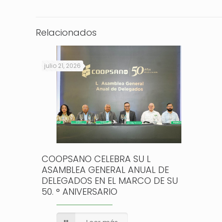
Relacionados
julio 21, 2026
COOPSANO CELEBRA SU L
ASAMBLEA GENERAL ANUAL DE
DELEGADOS EN EL MARCO DE SU
50. ° ANIVERSARIO