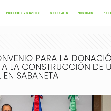
PRODUCTOS Y SERVICIOS
SUCURSALES
NOSOTROS
PUBL
NVENIO PARA LA DONACIÓ
 A LA CONSTRUCCIÓN DE 
L EN SABANETA