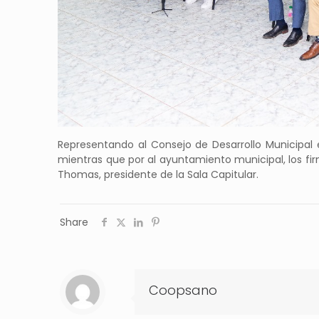
Representando al Consejo de Desarrollo Municipal 
mientras que por al ayuntamiento municipal, los firm
Thomas, presidente de la Sala Capitular.
Share
Coopsano