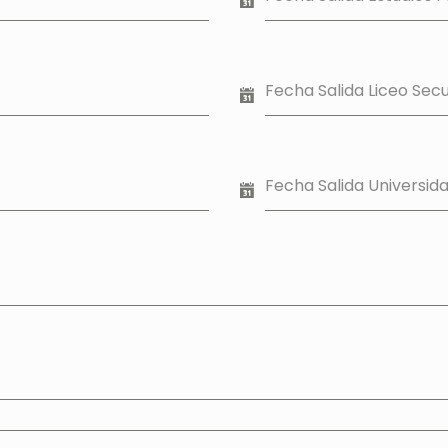
Fecha Salida Liceo Sec
Fecha Salida Universid