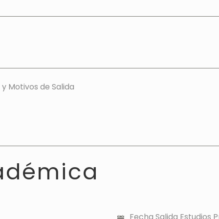
 y Motivos de Salida
adémica
Fecha Salida Estudios P