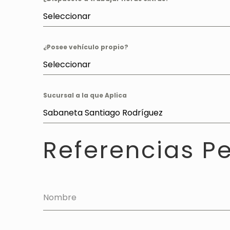
Seleccionar
¿Posee vehículo propio?
Seleccionar
Sucursal a la que Aplica
Sabaneta Santiago Rodríguez
Referencias P
Nombre