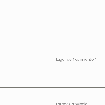
Lugar de Nacimiento
*
Estado/Provincia