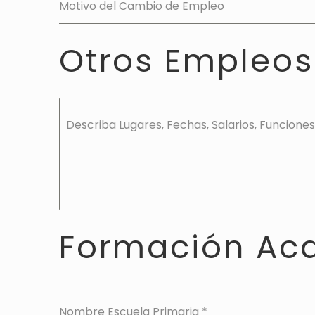
Motivo del Cambio de Empleo
Otros Empleos
Describa Lugares, Fechas, Salarios, Funciones
Formación Ac
Nombre Escuela Primaria
*