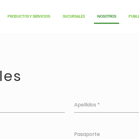
PRODUCTOS Y SERVICIOS
SUCURSALES
NOSOTROS
PUBL
les
Apellidos
*
Pasaporte