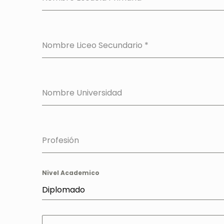
Nombre Liceo Secundario
*
Nombre Universidad
Profesión
Nivel Academico
Diplomado