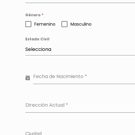
Género
*
Femenino
Masculino
Estado Civil
Selecciona
Fecha de Nacimiento
*
Dirección Actual
*
Ciudad