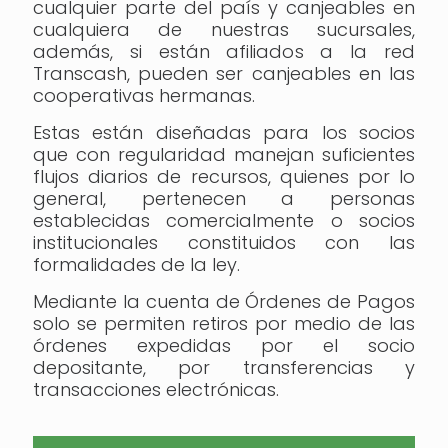
cualquier parte del país y canjeables en
cualquiera de nuestras sucursales,
además, si están afiliados a la red
Transcash, pueden ser canjeables en las
cooperativas hermanas.
Estas están diseñadas para los socios
que con regularidad manejan suficientes
flujos diarios de recursos, quienes por lo
general, pertenecen a personas
establecidas comercialmente o socios
institucionales constituidos con las
formalidades de la ley.
Mediante la cuenta de Órdenes de Pagos
solo se permiten retiros por medio de las
órdenes expedidas por el socio
depositante, por transferencias y
transacciones electrónicas.