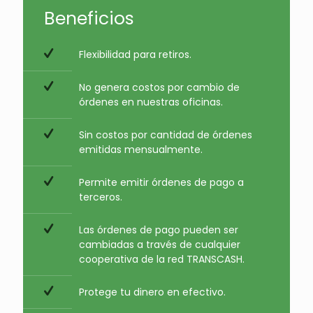
Beneficios
Flexibilidad para retiros.
No genera costos por cambio de
órdenes en nuestras oficinas.
Sin costos por cantidad de órdenes
emitidas mensualmente.
Permite emitir órdenes de pago a
terceros.
Las órdenes de pago pueden ser
cambiadas a través de cualquier
cooperativa de la red TRANSCASH.
Protege tu dinero en efectivo.