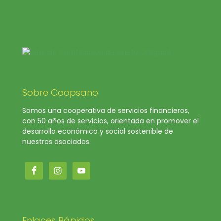
Sobre Coopsano
Somos una cooperativa de servicios financieros,
con 50 años de servicios, orientada en promover el
desarrollo económico y social sostenible de
nuestros asociados.
Enlaces Rápidos