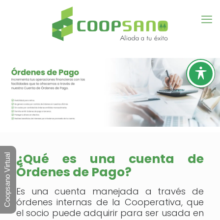
¿Qué es una cuenta de
Coopsano Virtual
Órdenes de Pago?
Es una cuenta manejada a través de
órdenes internas de la Cooperativa, que
el socio puede adquirir para ser usada en