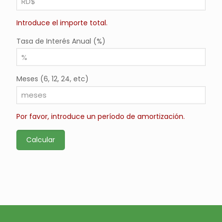
Introduce el importe total.
Tasa de Interés Anual (%)
Meses (6, 12, 24, etc)
Por favor, introduce un período de amortización.