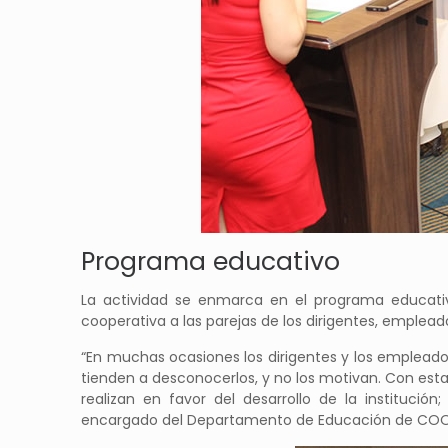
Programa educativo
La actividad se enmarca en el programa educativ
cooperativa a las parejas de los dirigentes, emplead
“En muchas ocasiones los dirigentes y los empleados
tienden a desconocerlos, y no los motivan. Con est
realizan en favor del desarrollo de la institución
encargado del Departamento de Educación de CO