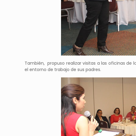
También, propuso realizar visitas a las oficinas de 
el entorno de trabajo de sus padres.