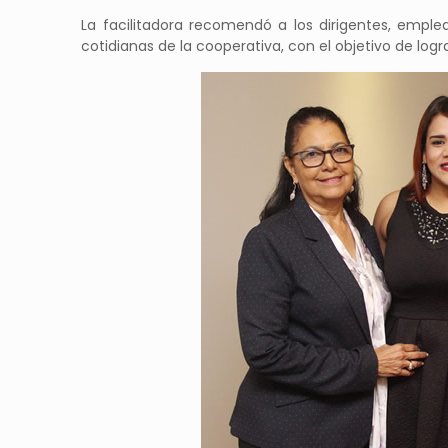
La facilitadora recomendó a los dirigentes, emple
cotidianas de la cooperativa, con el objetivo de logra