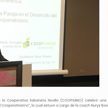
la Cooperativa Sabaneta Novillo (COOPSANO) celebró una 
el Cooperativismo”, la cual estuvo a cargo de la coach Nurys Rosa