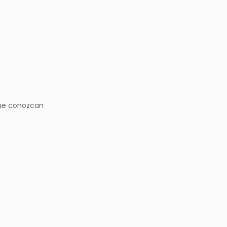
 que conozcan