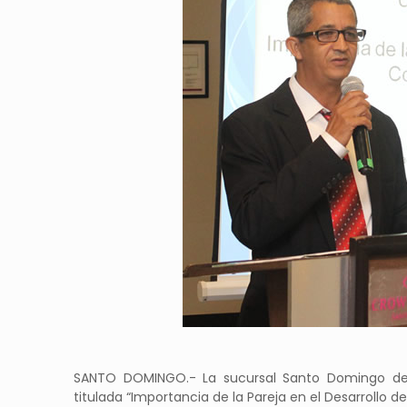
SANTO DOMINGO.- La sucursal Santo Domingo de 
titulada “Importancia de la Pareja en el Desarrollo d