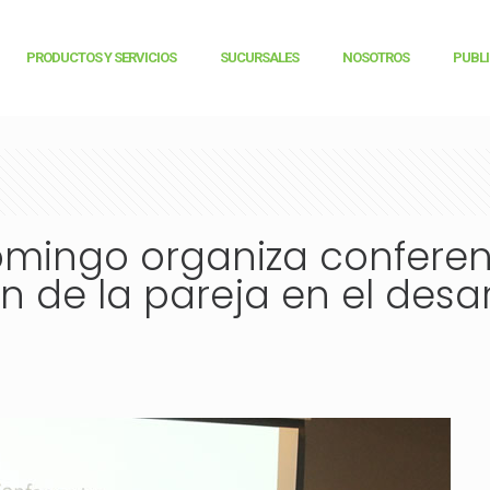
PRODUCTOS Y SERVICIOS
SUCURSALES
NOSOTROS
PUBL
ingo organiza conferen
n de la pareja en el desar