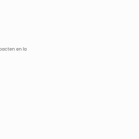
pacten en la