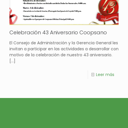
Celebración 43 Aniversario Coopsano
El Consejo de Administración y la Gerencia General les
invitan a participar en las actividades a desarrollar con
motivo de la celebración de nuestro 43 aniversario.
[…]
Leer más