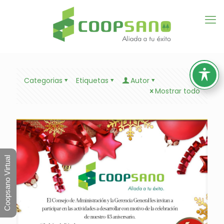
Categorias
Etiquetas
Autor
Mostrar todo
Coopsano Virtual