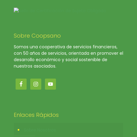
Sobre Coopsano
Somos una cooperativa de servicios financieros,
con 50 años de servicios, orientada en promover el
desarrollo económico y social sostenible de
nuestros asociados.
Enlaces Rápidos
Sobre Nosotros