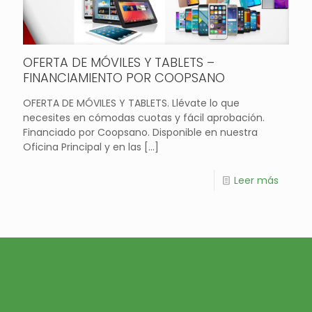
OFERTA DE MÓVILES Y TABLETS –
FINANCIAMIENTO POR COOPSANO
OFERTA DE MÓVILES Y TABLETS. Llévate lo que
necesites en cómodas cuotas y fácil aprobación.
Financiado por Coopsano. Disponible en nuestra
Oficina Principal y en las
[…]
Leer más