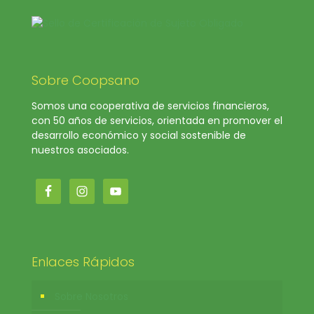
Sobre Coopsano
Somos una cooperativa de servicios financieros,
con 50 años de servicios, orientada en promover el
desarrollo económico y social sostenible de
nuestros asociados.
Enlaces Rápidos
Sobre Nosotros