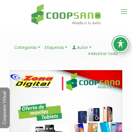
Categorias
Etiquetas
Autor
Mostrar todo
Coopsano Virtual