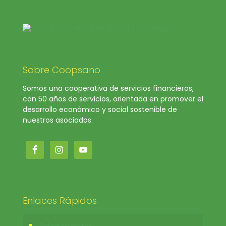
Sobre Coopsano
Somos una cooperativa de servicios financieros,
con 50 años de servicios, orientada en promover el
desarrollo económico y social sostenible de
nuestros asociados.
Enlaces Rápidos
Sobre Nosotros