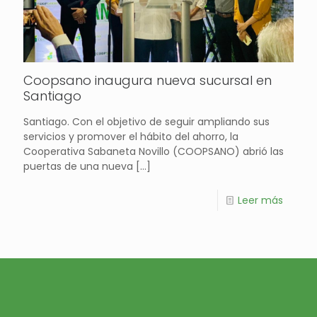
Coopsano inaugura nueva sucursal en
Santiago
Santiago. Con el objetivo de seguir ampliando sus
servicios y promover el hábito del ahorro, la
Cooperativa Sabaneta Novillo (COOPSANO) abrió las
puertas de una nueva
[…]
Leer más