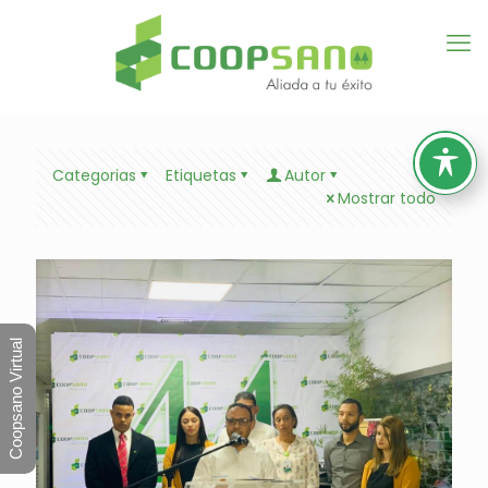
Categorias
Etiquetas
Autor
Mostrar todo
Coopsano Virtual