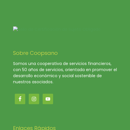
Sobre Coopsano
Somos una cooperativa de servicios financieros,
con 50 años de servicios, orientada en promover el
desarrollo económico y social sostenible de
nuestros asociados.
Enlaces Rápidos