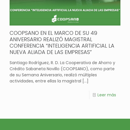
COOPSANO EN EL MARCO DE SU 49
ANIVERSARIO REALIZÓ MAGISTRAL
CONFERENCIA “INTELIGENCIA ARTIFICIAL LA
NUEVA ALIADA DE LAS EMPRESAS”
Santiago Rodríguez, R. D. La Cooperativa de Ahorro y
Crédito Sabaneta Novillo (COOPSANO), como parte
de su Semana Aniversario, realizó múltiples
actividades, entre ellas la magistral
[…]
Leer más