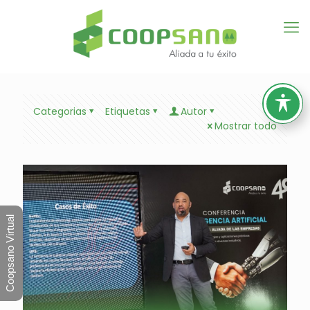
Categorias
Etiquetas
Autor
Mostrar todo
Coopsano Virtual