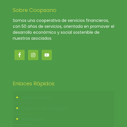
Sobre Coopsano
Somos una cooperativa de servicios financieros,
con 50 años de servicios, orientada en promover el
desarrollo económico y social sostenible de
nuestros asociados.
Enlaces Rápidos
Sobre Nosotros
Cajeros ATM CoopCash
Novedades