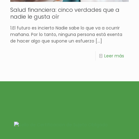
Salud financiera: cinco verdades que a
nadie le gusta oír
1.El futuro es incierto Nadie sabe lo que va a ocurrir
mañana. Por lo tanto, ninguna persona está exenta
de hacer algo que supone un esfuerzo
[…]
Leer más