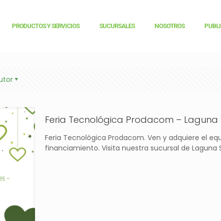
PRODUCTOS Y SERVICIOS
SUCURSALES
NOSOTROS
PUBL
utor
Feria Tecnológica Prodacom – Laguna
Feria Tecnológica Prodacom. Ven y adquiere el equ
financiamiento. Visita nuestra sucursal de Laguna S