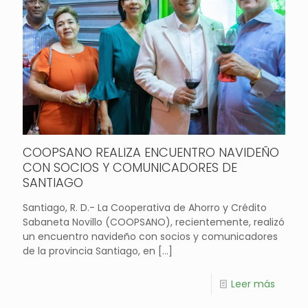
COOPSANO REALIZA ENCUENTRO NAVIDEÑO
CON SOCIOS Y COMUNICADORES DE
SANTIAGO
Santiago, R. D.- La Cooperativa de Ahorro y Crédito
Sabaneta Novillo (COOPSANO), recientemente, realizó
un encuentro navideño con socios y comunicadores
de la provincia Santiago, en
[…]
Leer más