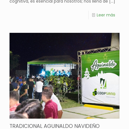
cognitiva, es esencial para nosotros; nos llena de
[…]
Leer más
TRADICIONAL AGUINALDO NAVIDEÑO