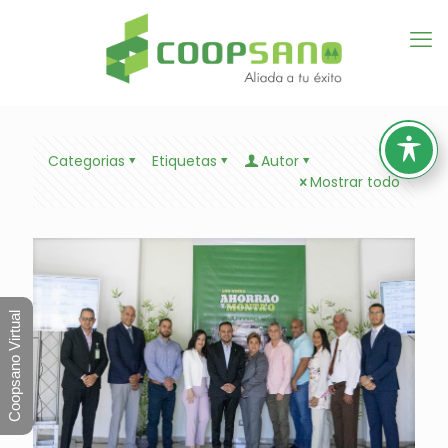
Categorias
Etiquetas
Autor
Mostrar todo
Coopsano Virtual