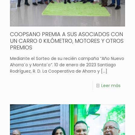
COOPSANO PREMIA A SUS ASOCIADOS CON
UN CARRO 0 KILÓMETRO, MOTORES Y OTROS
PREMIOS
Mediante el Sorteo de su recién campaña “Año Nuevo
Ahorra´o y Monta´o”. 10 de enero de 2023 Santiago
Rodríguez, R. D. La Cooperativa de Ahorro y
[…]
Leer más