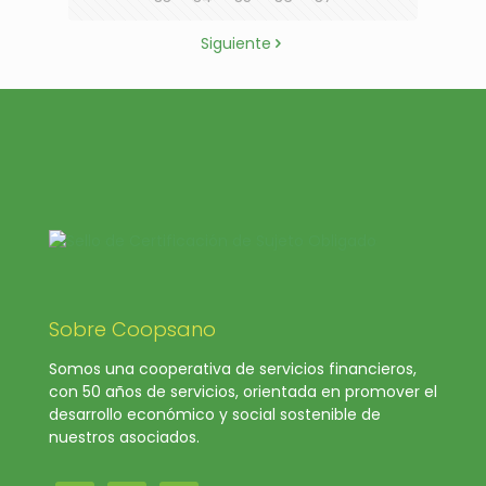
Siguiente
Sobre Coopsano
Somos una cooperativa de servicios financieros,
con 50 años de servicios, orientada en promover el
desarrollo económico y social sostenible de
nuestros asociados.