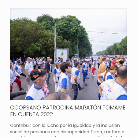
COOPSANO PATROCINA MARATÓN TÓMAME
EN CUENTA 2022
Contribuir con la lucha por la igualdad y la inclusión
social de personas con discapacidad física, motora o