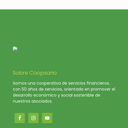
Sobre Coopsano
Somos una cooperativa de servicios financieros,
con 50 años de servicios, orientada en promover el
desarrollo económico y social sostenible de
nuestros asociados.