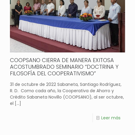
COOPSANO CIERRA DE MANERA EXITOSA
ACOSTUMBRADO SEMINARIO “DOCTRINA Y
FILOSOFÍA DEL COOPERATIVISMO”
31 de octubre de 2022 Sabaneta, Santiago Rodríguez,
R. D. Como cada año, la Cooperativa de Ahorro y
Crédito Sabaneta Novillo (COOPSANO), al ser octubre,
el
[…]
Leer más