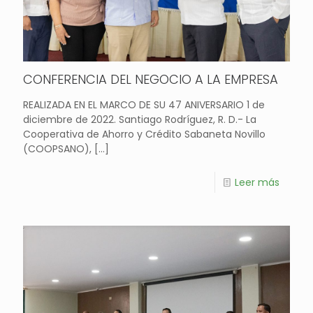
CONFERENCIA DEL NEGOCIO A LA EMPRESA
REALIZADA EN EL MARCO DE SU 47 ANIVERSARIO 1 de
diciembre de 2022. Santiago Rodríguez, R. D.- La
Cooperativa de Ahorro y Crédito Sabaneta Novillo
(COOPSANO),
[…]
Leer más