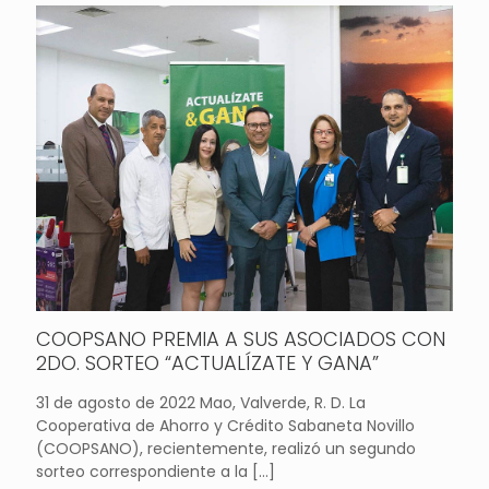
COOPSANO PREMIA A SUS ASOCIADOS CON
2DO. SORTEO “ACTUALÍZATE Y GANA”
31 de agosto de 2022 Mao, Valverde, R. D. La
Cooperativa de Ahorro y Crédito Sabaneta Novillo
(COOPSANO), recientemente, realizó un segundo
sorteo correspondiente a la
[…]