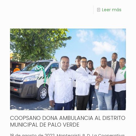
Leer más
COOPSANO DONA AMBULANCIA AL DISTRITO
MUNICIPAL DE PALO VERDE
18 de agosto de 2022. Montecristi, R. D. La Cooperativa